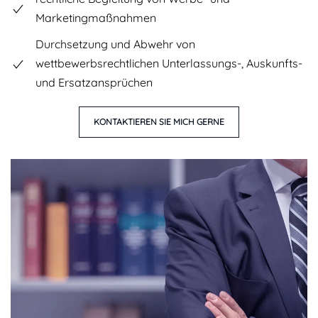
Marketingmaßnahmen
Durchsetzung und Abwehr von
wettbewerbsrechtlichen Unterlassungs-, Auskunfts-
und Ersatzansprüchen
KONTAKTIEREN SIE MICH GERNE