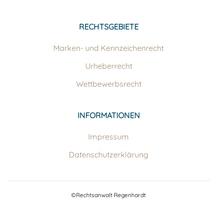
RECHTSGEBIETE
Marken- und Kennzeichenrecht
Urheberrecht
Wettbewerbsrecht
INFORMATIONEN
Impressum
Datenschutzerklärung
©Rechtsanwalt Regenhardt