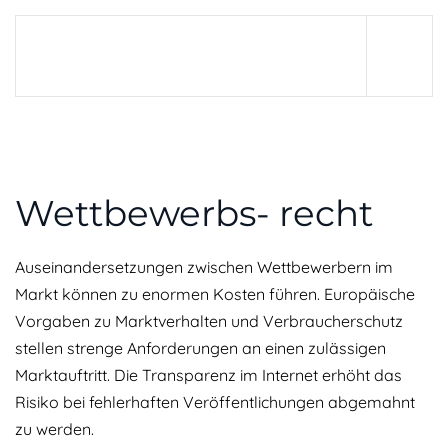
Wettbewerbs- recht
Auseinandersetzungen zwischen Wettbewerbern im
Markt können zu enormen Kosten führen. Europäische
Vorgaben zu Marktverhalten und Verbraucherschutz
stellen strenge Anforderungen an einen zulässigen
Marktauftritt. Die Transparenz im Internet erhöht das
Risiko bei fehlerhaften Veröffentlichungen abgemahnt
zu werden.