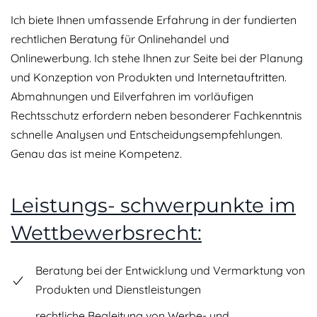
Ich biete Ihnen umfassende Erfahrung in der fundierten
rechtlichen Beratung für Onlinehandel und
Onlinewerbung. Ich stehe Ihnen zur Seite bei der Planung
und Konzeption von Produkten und Internetauftritten.
Abmahnungen und Eilverfahren im vorläufigen
Rechtsschutz erfordern neben besonderer Fachkenntnis
schnelle Analysen und Entscheidungsempfehlungen.
Genau das ist meine Kompetenz.
Leistungs- schwerpunkte im
Wettbewerbsrecht:
Beratung bei der Entwicklung und Vermarktung von
Produkten und Dienstleistungen
rechtliche Begleitung von Werbe- und